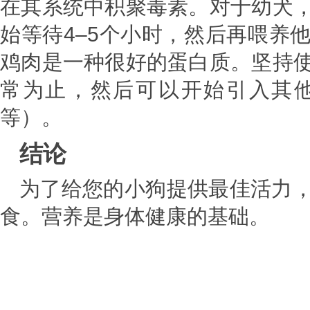
在其系统中积聚毒素。对于幼犬
始等待4–5个小时，然后再喂养
鸡肉是一种很好的蛋白质。坚持
常为止，然后可以开始引入其
等）。
结论
为了给您的小狗提供最佳活力
食。营养是身体健康的基础。