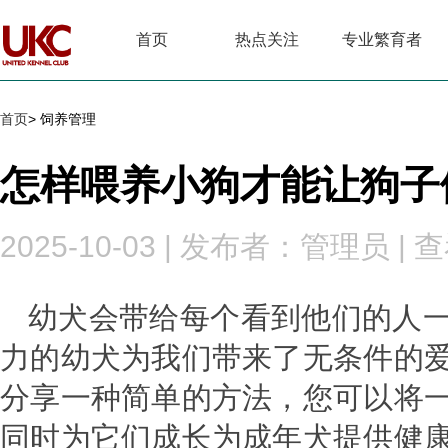
首页
热点关注
专业繁育者
首页
> 饲养管理
怎样喂养小狗才能让狗子
2025-10-03
|
发布者：管理员
|
查
幼犬会带给每个看到他们的人
力的幼犬为我们带来了无条件的
分享一种简单的方法，您可以将
同时为它们成长为成年犬提供健