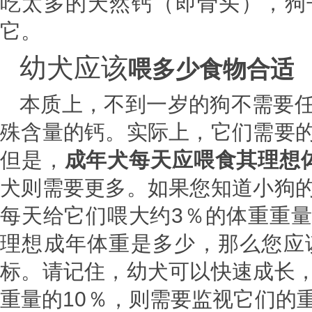
吃太多的天然钙（即骨头），狗
它。
幼犬应该
喂多少食物合适
本质上，不到一岁的狗不需要
殊含量的钙。实际上，它们需要
但是，
成年犬每天应喂食其理想体
犬则需要更多。如果您知道小狗
每天给它们喂大约3％的体重重
理想成年体重是多少，那么您应
标。请记住，幼犬可以快速成长
重量的10％，则需要监视它们的