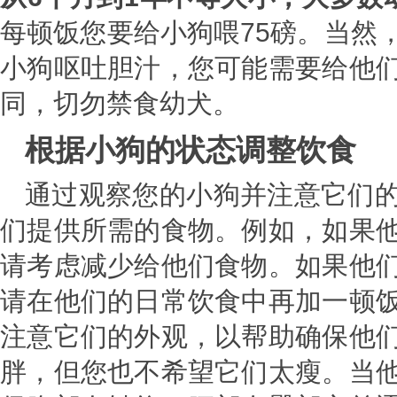
每顿饭您要给小狗喂75磅。当然
小狗呕吐胆汁，您可能需要给他
同，切勿禁食幼犬。
根据小狗的状态调整饮食
通过观察您的小狗并注意它们
们提供所需的食物。例如，如果
请考虑减少给他们食物。如果他
请在他们的日常饮食中再加一顿
注意它们的外观，以帮助确保他
胖，但您也不希望它们太瘦。当