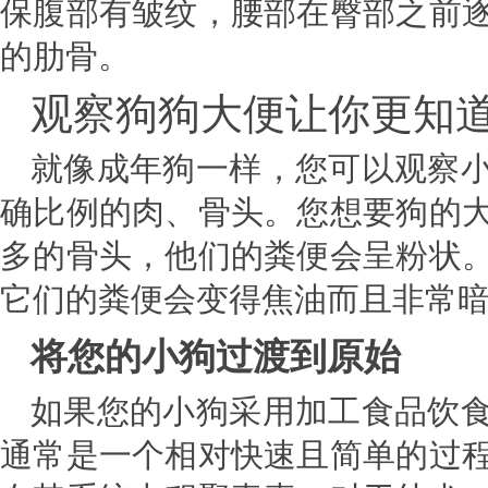
保腹部有皱纹，腰部在臀部之前
的肋骨。
观察狗狗大便让你更知
就像成年狗一样，您可以观察
确比例的肉、骨头。您想要狗的
多的骨头，他们的粪便会呈粉状
它们的粪便会变得焦油而且非常
将您的小狗过渡到原始
如果您的小狗采用加工食品饮
通常是一个相对快速且简单的过