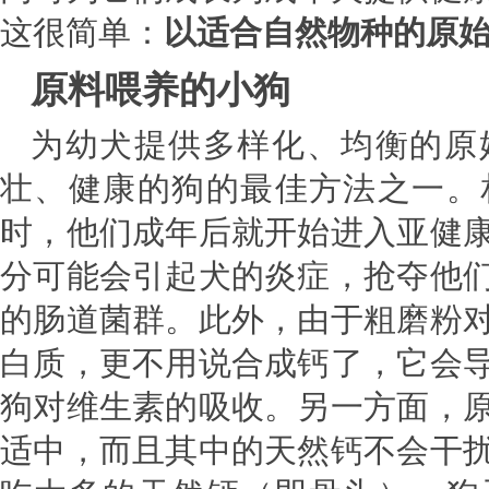
这很简单：
以适合自然物种的原
原料喂养的小狗
为幼犬提供多样化、均衡的原
壮、健康的狗的最佳方法之一。
时，他们成年后就开始进入亚健
分可能会引起犬的炎症，抢夺他
的肠道菌群。此外，由于粗磨粉
白质，更不用说合成钙了，它会
狗对维生素的吸收。另一方面，
适中，而且其中的天然钙不会干