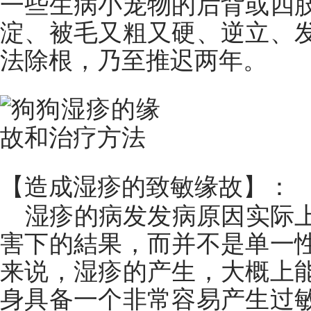
一些生病小宠物的后背或四
淀、被毛又粗又硬、逆立、
法除根，乃至推迟两年。
【造成湿疹的致敏缘故】：
湿疹的病发发病原因实际
害下的結果，而并不是单一
来说，湿疹的产生，大概上
身具备一个非常容易产生过