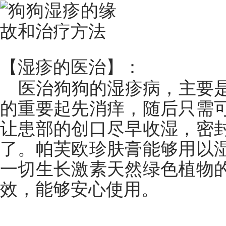
【湿疹的医治】：
医治狗狗的湿疹病，主要
的重要起先消痒，随后只需
让患部的创口尽早收湿，密
了。帕芙欧珍肤膏能够用以
一切生长激素天然绿色植物
效，能够安心使用。