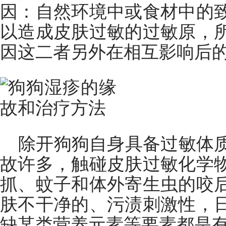
因：自然环境中或食材中的
以造成皮肤过敏的过敏原，
因这二者另外在相互影响后
除开狗狗自身具备过敏体
故许多，触碰皮肤过敏化学
抓、蚊子和体外寄生虫的咬
肤不干净的、污渍刺激性，
缺某类营养元素等要素都是