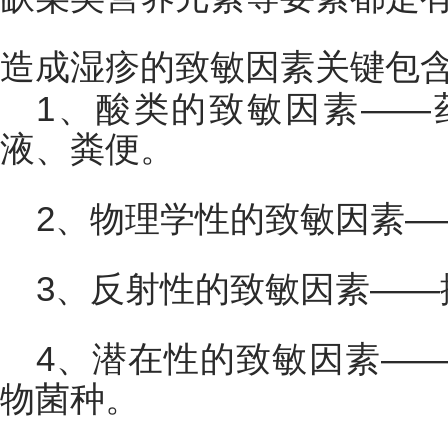
造成湿疹的致敏因素关键包
1、酸类的致敏因素——
液、粪便。
2、物理学性的致敏因素—
3、反射性的致敏因素——
4、潜在性的致敏因素—
物菌种。