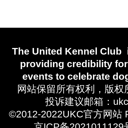
The United Kennel Club i
providing credibility fo
events to
celebrate do
网站保留所有权利，
版权
投诉建议邮箱：ukcxie
©2012-2022UKC官方网站 Powe
京ICP备2021011129