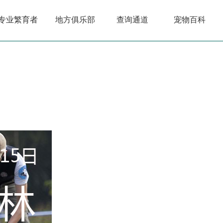
专业繁育者
地方俱乐部
查询通道
宠物百科