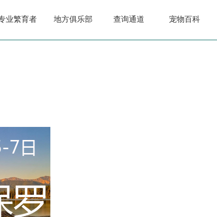
专业繁育者
地方俱乐部
查询通道
宠物百科