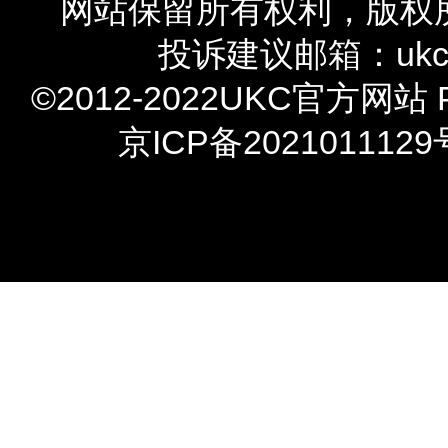
网站保留所有权利，
版权
投诉建议邮箱：ukcxie
©2012-2022UKC官方网站 Powe
京ICP备2021011129