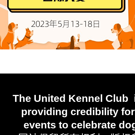
The United Kennel Club i
providing credibility fo
events to
celebrate do