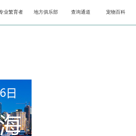
专业繁育者
地方俱乐部
查询通道
宠物百科